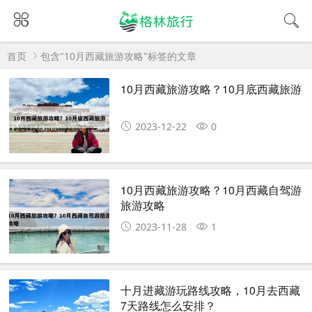
首页
包含"10月西藏旅游攻略"标签的文章
10月西藏旅游攻略？10月底西藏旅游
2023-12-22
0
10月西藏旅游攻略？10月西藏自驾游
旅游攻略
2023-11-28
1
十月进藏游玩路线攻略，10月去西藏
7天路线怎么安排？