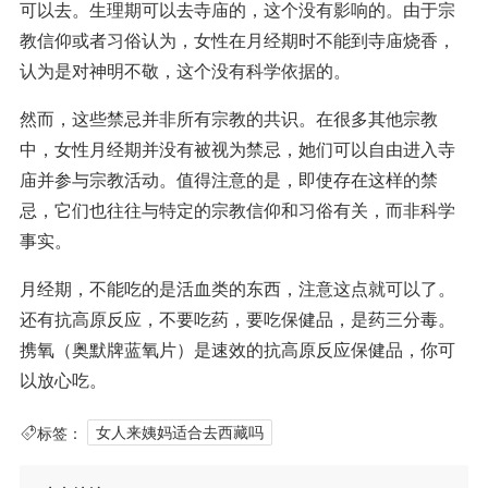
可以去。生理期可以去寺庙的，这个没有影响的。由于宗
教信仰或者习俗认为，女性在月经期时不能到寺庙烧香，
认为是对神明不敬，这个没有科学依据的。
然而，这些禁忌并非所有宗教的共识。在很多其他宗教
中，女性月经期并没有被视为禁忌，她们可以自由进入寺
庙并参与宗教活动。值得注意的是，即使存在这样的禁
忌，它们也往往与特定的宗教信仰和习俗有关，而非科学
事实。
月经期，不能吃的是活血类的东西，注意这点就可以了。
还有抗高原反应，不要吃药，要吃保健品，是药三分毒。
携氧（奥默牌蓝氧片）是速效的抗高原反应保健品，你可
以放心吃。
标签：
女人来姨妈适合去西藏吗