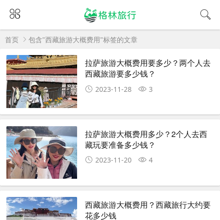
首页
包含"西藏旅游大概费用"标签的文章
拉萨旅游大概费用要多少？两个人去
西藏旅游要多少钱？
2023-11-28
3
拉萨旅游大概费用多少？2个人去西
藏玩要准备多少钱？
2023-11-20
4
西藏旅游大概费用？西藏旅行大约要
花多少钱