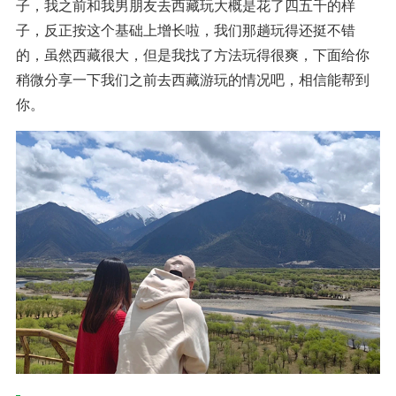
子，我之前和我男朋友去西藏玩大概是花了四五千的样
子，反正按这个基础上增长啦，我们那趟玩得还挺不错
的，虽然西藏很大，但是我找了方法玩得很爽，下面给你
稍微分享一下我们之前去西藏游玩的情况吧，相信能帮到
你。