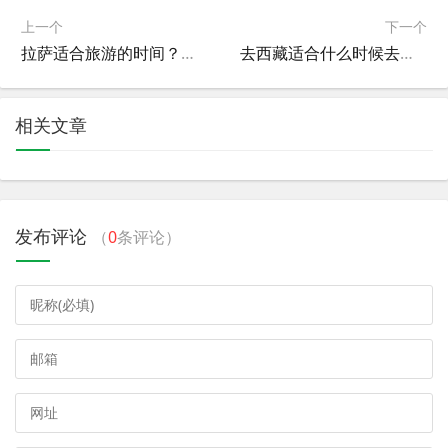
上一个
下一个
拉萨适合旅游的时间？拉萨适合玩几天
去西藏适合什么时候去？去西藏适合什么时候去比较好
相关文章
发布评论
（
0
条评论）