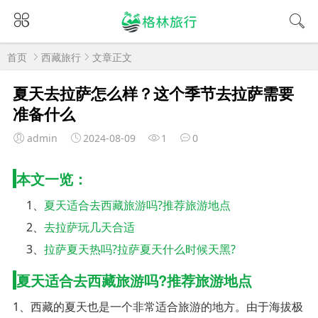
首页
西藏旅行
文章正文
夏天去拉萨怎么样？这个季节去拉萨需要
准备什么
admin
2024-08-09
1
0
本文一览：
1、
夏天适合去西藏旅游吗?推荐旅游地点
2、
去拉萨玩几天合适
3、
拉萨夏天热吗?拉萨夏天什么时候天黑?
夏天适合去西藏旅游吗?推荐旅游地点
1、西藏的夏天也是一个非常适合旅游的地方。由于海拔极