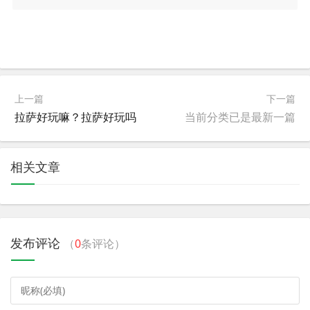
上一篇
下一篇
拉萨好玩嘛？拉萨好玩吗
当前分类已是最新一篇
相关文章
发布评论
（
0
条评论）