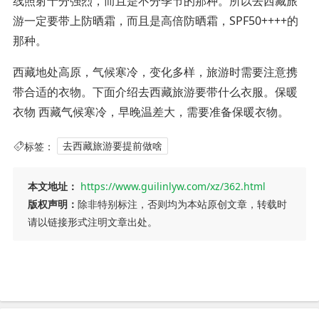
线照射十分强烈，而且是不分季节的那种。所以去西藏旅
游一定要带上防晒霜，而且是高倍防晒霜，SPF50++++的
那种。
西藏地处高原，气候寒冷，变化多样，旅游时需要注意携
带合适的衣物。下面介绍去西藏旅游要带什么衣服。保暖
衣物 西藏气候寒冷，早晚温差大，需要准备保暖衣物。
标签：
去西藏旅游要提前做啥
本文地址：
https://www.guilinlyw.com/xz/362.html
版权声明：
除非特别标注，否则均为本站原创文章，转载时
请以链接形式注明文章出处。