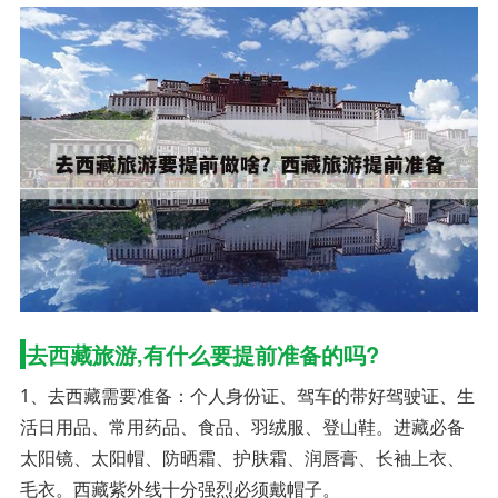
去西藏旅游,有什么要提前准备的吗?
1、去西藏需要准备：个人身份证、驾车的带好驾驶证、生
活日用品、常用药品、食品、羽绒服、登山鞋。进藏必备
太阳镜、太阳帽、防晒霜、护肤霜、润唇膏、长袖上衣、
毛衣。西藏紫外线十分强烈必须戴帽子。