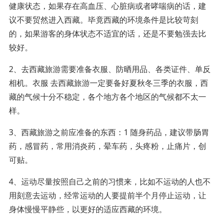
健康状态，如果存在高血压、心脏病或者哮喘病的话，建
议不要贸然进入西藏。毕竟西藏的环境条件是比较苛刻
的，如果游客的身体状态不适宜的话，还是不要勉强去比
较好。
2、去西藏旅游需要准备衣服、防晒用品、各类证件、单反
相机。衣服 去西藏旅游一定要备好夏秋冬三季的衣服，西
藏的气候十分不稳定，各个地方各个地区的气候都不太一
样。
3、西藏旅游之前应准备的东西：1 随身药品，建议带肠胃
药，感冒药，常用消炎药，晕车药，头疼粉，止痛片，创
可贴。
4、运动尽量按照自己之前的习惯来，比如不运动的人也不
用刻意去运动，经常运动的人要提前半个月停止运动，让
身体慢慢平静些，以更好的适应西藏的环境。