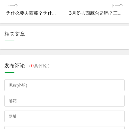
上一个
下一个
为什么要去西藏？为什么要去西藏旅行
3月份去西藏合适吗？三月份去西藏
相关文章
发布评论
（
0
条评论）