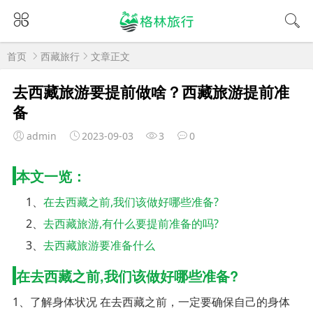
首页
西藏旅行
文章正文
去西藏旅游要提前做啥？西藏旅游提前准
备
admin
2023-09-03
3
0
本文一览：
1、
在去西藏之前,我们该做好哪些准备?
2、
去西藏旅游,有什么要提前准备的吗?
3、
去西藏旅游要准备什么
在去西藏之前,我们该做好哪些准备?
1、了解身体状况 在去西藏之前，一定要确保自己的身体