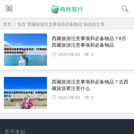
首页
包含"西藏旅游注意事项和必备物品"标签的文章
西藏旅游注意事项和必备物品？9月
西藏旅游注意事项和必备物品
2023-09-03
3
西藏旅游注意事项和必备物品？去西
藏旅游要注意什么
2023-09-03
3
关于本站