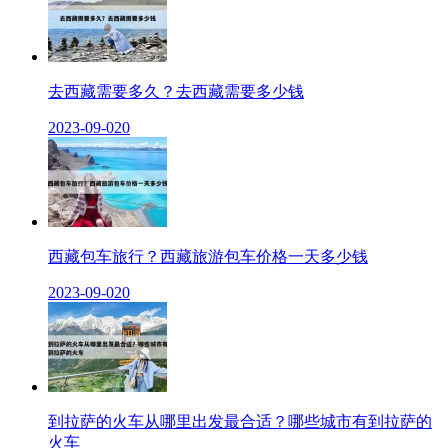
去西藏需要多久？去西藏需要多少钱
2023-09-02
0
西藏包车旅行？西藏旅游包车价格一天多少钱
2023-09-02
0
到拉萨的火车从哪里出发最合适？哪些城市有到拉萨的
火车