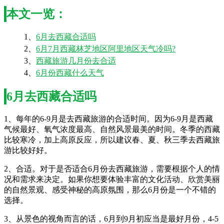
本文一览：
1、
6月去西藏合适吗
2、
6月7月西藏林芝地区阿里地区天气冷吗?
3、
西藏旅游几月份去合适
4、
6月份西藏什么天气
6月去西藏合适吗
1、每年的6-9月是去西藏旅游的合适时间。因为6-9月是西藏
气候最好、氧气浓度最高、自然风景最美的时间。冬季的西藏
比较寒冷，加上高原反应，所以建议春、夏、秋三季去西藏旅
游比较好好。
2、合适。对于是否适合6月份去西藏旅游，需要根据个人的情
况和需求来决定。如果你想要体验丰富的文化活动、欣赏美丽
的自然景观、感受神秘的高原氛围，那么6月份是一个不错的
选择。
3、从景色的视角而言的话，6月到9月初应当是最好月份，4-5