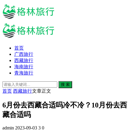
首页
广西旅行
西藏旅行
海南旅行
青海旅行
搜 索
首页
西藏旅行
文章正文
6月份去西藏合适吗冷不冷？10月份去西
藏合适吗
admin
2023-09-03
3
0