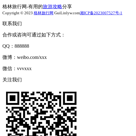
格林旅行网-有用的
旅游攻略
分享
Copyright © 2023
格林旅行网
GuiLinlyw.com
湘ICP备2023007527号-1
联系我们
合作或咨询可通过如下方式：
QQ：888888
微博：weibo.com/xxx
微信：vvvxxx
关注我们