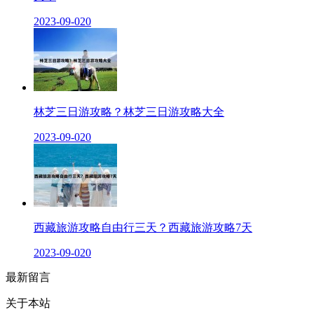
2023-09-02
0
林芝三日游攻略？林芝三日游攻略大全
2023-09-02
0
西藏旅游攻略自由行三天？西藏旅游攻略7天
2023-09-02
0
最新留言
关于本站