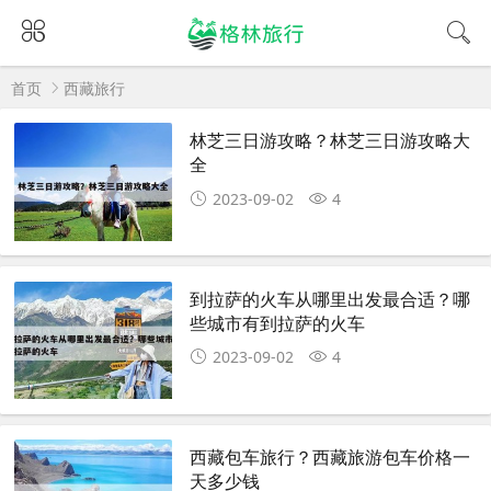
首页
西藏旅行
林芝三日游攻略？林芝三日游攻略大
全
2023-09-02
4
到拉萨的火车从哪里出发最合适？哪
些城市有到拉萨的火车
2023-09-02
4
西藏包车旅行？西藏旅游包车价格一
天多少钱